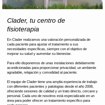
Clader, tu centro de
fisioterapia
En Clader realizamos una valoración personalizada de
cada paciente para ajustar el tratamiento a sus
necesidades específicas, siempre con el objetivo de
mejorar su salud y aumentar su bienestar.
Para ello disponemos de unas instalaciones debidamente
acondicionadas para proporcionar privacidad, un ambiente
agradable, relajación y comodidad al paciente.
El equipo de Clader tiene una amplia experiencia de trabajo
con diferentes pacientes y patologías desde el año 2008,
ofreciendo sesiones de calidad y un trato directo, cercano y
personal. Cada uno de nosotros está especializado en un
área para poder ofrecer un tratamiento específico para